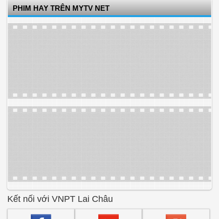
PHIM HAY TRÊN MYTV NET
Kết nối với VNPT Lai Châu