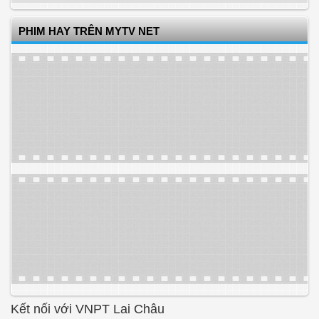
PHIM HAY TRÊN MYTV NET
Kết nối với VNPT Lai Châu