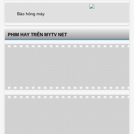
Báo hỏng máy
PHIM HAY TRÊN MYTV NET