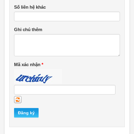
Số liên hệ khác
Ghi chú thêm
Mã xác nhận
*
Đăng ký