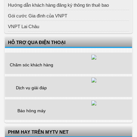
Hướng dẫn khách hàng đăng ký thông tin thuê bao
Gói cước Gia đình của VNPT
VNPT Lai Châu
HỖ TRỢ QUA ĐIỆN THOẠI
Chăm sóc khách hàng
Dịch vụ giải đáp
Báo hỏng máy
PHIM HAY TRÊN MYTV NET