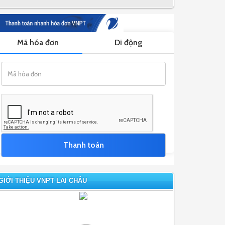
GIỚI THIỆU VNPT LAI CHÂU