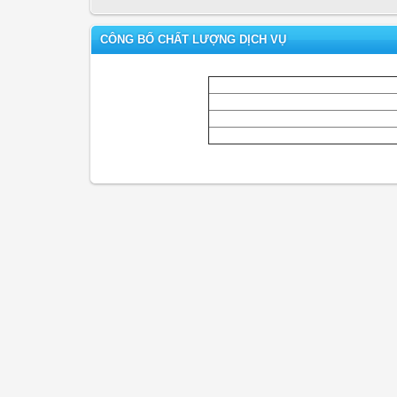
CÔNG BỐ CHẤT LƯỢNG DỊCH VỤ