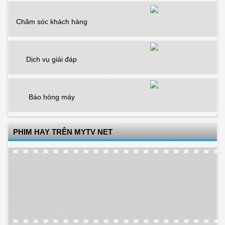
Chăm sóc khách hàng
Dịch vụ giải đáp
Báo hỏng máy
PHIM HAY TRÊN MYTV NET