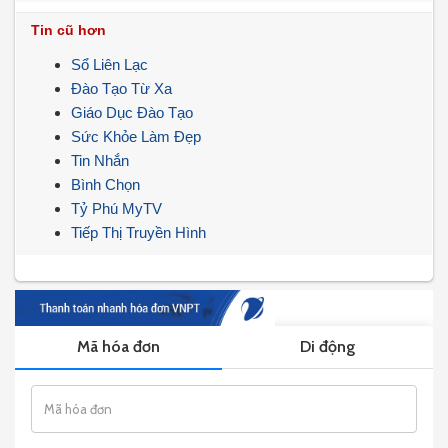
Tin cũ hơn
Sổ Liên Lạc
Đào Tạo Từ Xa
Giáo Dục Đào Tạo
Sức Khỏe Làm Đẹp
Tin Nhắn
Bình Chọn
Tỷ Phú MyTV
Tiếp Thị Truyền Hình