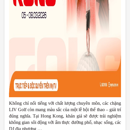
Không chỉ nổi tiếng với chất lượng chuyên môn, các chặng
LIV Golf còn mang màu sắc của một lễ hội thể thao – giải trí
đúng nghĩa. Tại Hong Kong, khán giả sẽ được trải nghiệm
không gian sôi động với ẩm thực đường phố, nhạc sống, các
DJ địa phương …