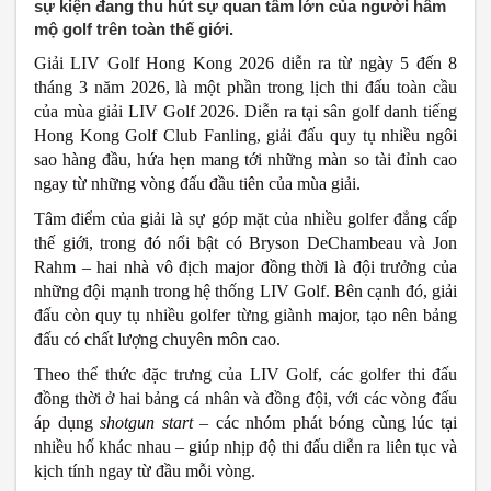
sự kiện đang thu hút sự quan tâm lớn của người hâm
mộ golf trên toàn thế giới.
Giải LIV Golf Hong Kong 2026 diễn ra từ ngày 5 đến 8
tháng 3 năm 2026, là một phần trong lịch thi đấu toàn cầu
của mùa giải LIV Golf 2026. Diễn ra tại sân golf danh tiếng
Hong Kong Golf Club Fanling, giải đấu quy tụ nhiều ngôi
sao hàng đầu, hứa hẹn mang tới những màn so tài đỉnh cao
ngay từ những vòng đấu đầu tiên của mùa giải.
Tâm điểm của giải là sự góp mặt của nhiều golfer đẳng cấp
thế giới, trong đó nổi bật có Bryson DeChambeau và Jon
Rahm – hai nhà vô địch major đồng thời là đội trưởng của
những đội mạnh trong hệ thống LIV Golf. Bên cạnh đó, giải
đấu còn quy tụ nhiều golfer từng giành major, tạo nên bảng
đấu có chất lượng chuyên môn cao.
Theo thể thức đặc trưng của LIV Golf, các golfer thi đấu
đồng thời ở hai bảng cá nhân và đồng đội, với các vòng đấu
áp dụng
shotgun start
– các nhóm phát bóng cùng lúc tại
nhiều hố khác nhau – giúp nhịp độ thi đấu diễn ra liên tục và
kịch tính ngay từ đầu mỗi vòng.