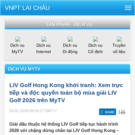
VNPT LAI CHÂU
Tog
nav
SẢN PHẨM - DỊCH VỤ
Dịch vụ
Dịch vụ
Dịch vụ
Dịch vụ
Truyền
MyTV
Internet
Di động
Cố định
số liệu
DỊCH VỤ MYTV
LIV Golf Hong Kong khởi tranh: Xem trực
tiếp và độc quyền toàn bộ mùa giải LIV
Golf 2026 trên MyTV
03-01-2026 08:54:27
GMT+7
|
SHARE
Giải đấu thuộc hệ thống LIV Golf tiếp tục hành trình
2026 với chặng dừng chân tại LIV Golf Hong Kong –