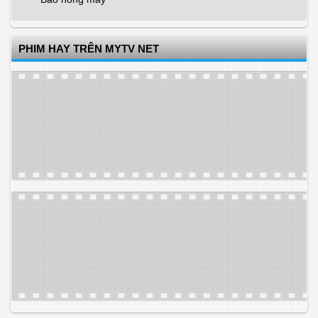
PHIM HAY TRÊN MYTV NET