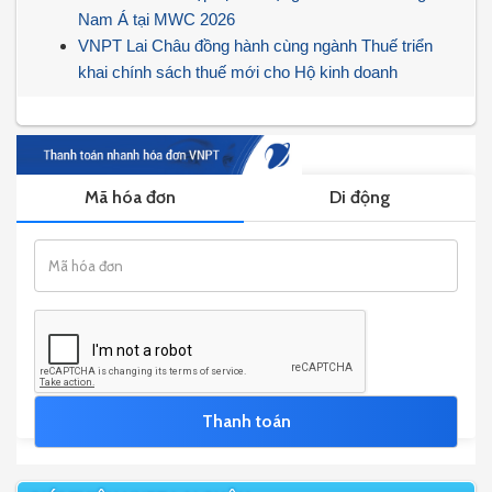
Nam Á tại MWC 2026
VNPT Lai Châu đồng hành cùng ngành Thuế triển
khai chính sách thuế mới cho Hộ kinh doanh