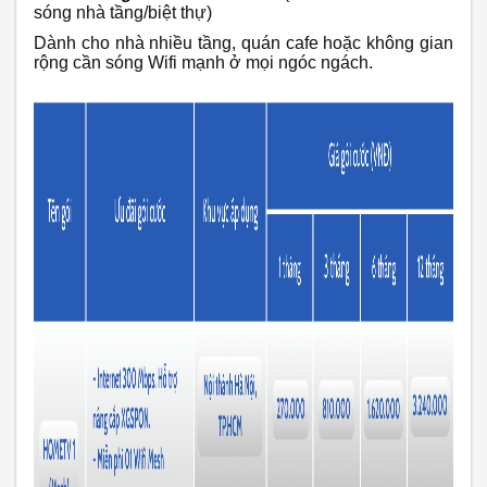
sóng nhà tầng/biệt thự)
Dành cho nhà nhiều tầng, quán cafe hoặc không gian
rộng cần sóng Wifi mạnh ở mọi ngóc ngách.