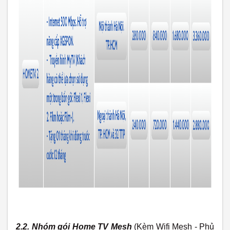
2.2. Nhóm gói Home TV Mesh
(Kèm Wifi Mesh - Phủ