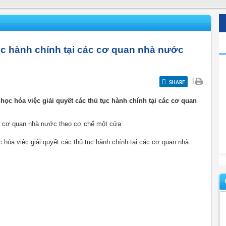
ục hành chính tại các cơ quan nhà nước
|
SHARE
học hóa việc giải quyết các thủ tục hành chính tại các cơ quan
ác cơ quan nhà nước theo cơ chế một cửa
 hóa việc giải quyết các thủ tục hành chính tại các cơ quan nhà