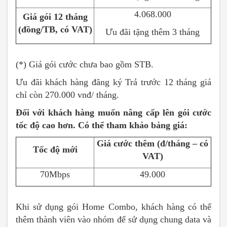
4.068.000
Giá gói 12 tháng
(đồng/TB, có VAT)
Ưu đãi tặng thêm 3 tháng
(*) Giá gói cước chưa bao gồm STB.
Ưu đãi khách hàng đăng ký Trả trước 12 tháng giá
chỉ còn 270.000 vnđ/ tháng.
Đối với khách hàng muốn nâng cấp lên gói cước
tốc độ cao hơn. Có thể tham khảo bảng giá:
Giá cước thêm (đ/tháng – có
Tốc độ mới
VAT)
70Mbps
49.000
Khi sử dụng gói Home Combo, khách hàng có thể
thêm thành viên vào nhóm để sử dụng chung data và