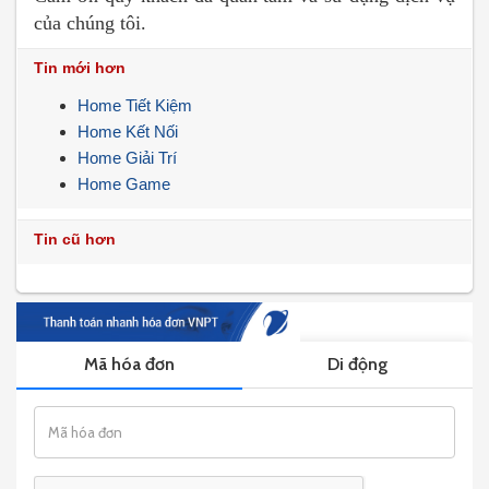
của chúng tôi.
Tin mới hơn
Home Tiết Kiệm
Home Kết Nối
Home Giải Trí
Home Game
Tin cũ hơn