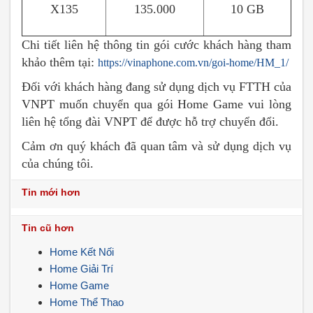
X135
135.000
10 GB
Chi tiết liên hệ thông tin gói cước khách hàng tham
khảo thêm tại:
https://vinaphone.com.vn/goi-home/HM_1/
Đối với khách hàng đang sử dụng dịch vụ FTTH của
VNPT muốn chuyển qua gói Home Game vui lòng
liên hệ tổng đài VNPT để được hỗ trợ chuyển đổi.
Cảm ơn quý khách đã quan tâm và sử dụng dịch vụ
của chúng tôi.
Tin mới hơn
Tin cũ hơn
Home Kết Nối
Home Giải Trí
Home Game
Home Thể Thao