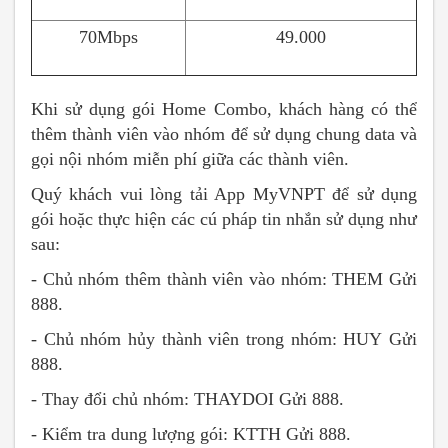
70Mbps
49.000
Khi sử dụng gói Home Combo, khách hàng có thể
thêm thành viên vào nhóm để sử dụng chung data và
gọi nội nhóm miễn phí giữa các thành viên.
Quý khách vui lòng tải App MyVNPT để sử dụng
gói hoặc thực hiện các cú pháp tin nhắn sử dụng như
sau:
- Chủ nhóm thêm thành viên vào nhóm: THEM
Gửi
888.
- Chủ nhóm hủy thành viên trong nhóm: HUY
Gửi
888.
- Thay đổi chủ nhóm: THAYDOI
Gửi 888.
- Kiểm tra dung lượng gói: KTTH
Gửi 888.