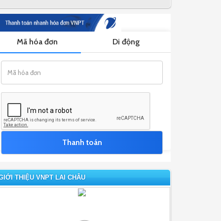
GIỚI THIỆU VNPT LAI CHÂU