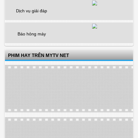
Dịch vụ giải đáp
Báo hỏng máy
PHIM HAY TRÊN MYTV NET