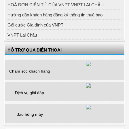
HOÁ ĐƠN ĐIỆN TỬ CỦA VNPT VNPT LAI CHÂU
Hướng dẫn khách hàng đăng ký thông tin thuê bao
Gói cước Gia đình của VNPT
VNPT Lai Châu
HỖ TRỢ QUA ĐIỆN THOẠI
Chăm sóc khách hàng
Dịch vụ giải đáp
Báo hỏng máy