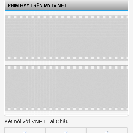
PHIM HAY TRÊN MYTV NET
Kết nối với VNPT Lai Châu