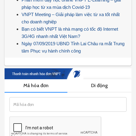
pháp học từ xa mùa dịch Covid-19
VNPT Meeting – Giải pháp làm việc từ xa tốt nhất
cho doanh nghiệp
Bạn có biết VNPT là nhà mạng có tốc độ Internet
3G/4G nhanh nhất Việt Nam?
Ngày 07/09/2019 UBND Tỉnh Lai Châu ra mắt Trung
tâm Phục vụ hành chính công