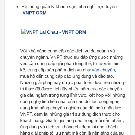
Hệ thống quản lý khách sạn, nhà nghỉ trực tuyến –
VNPT ORM
Với khả năng cung cấp các dịch vụ đa ngành và
chuyên ngành, VNPT thực sự đáp ứng được những
yêu cầu cung cấp giải pháp tổng thể, từ tư vấn thiết
kế, cung cấp sản phẩm dịch vụ như
vận chuyển
,
mua hộ đến cung cấp các ứng dụng và đào tạo.
Những giải pháp này được phát triển dựa trên những
tri thức đã được tích lũy nhiều năm của các chuyên
gia đầu ngành trong từng lĩnh vực, kết hợp với những
công nghệ tiên tiến nhất của các đối tác công nghệ,
cùng khả năng chuyên nghiệp của đội ngũ nhân lực
VNPT, đem lại những giá trị sử dụng đích thực cho
khách hàng. Giá trị gia tăng cao trong mỗi sản phẩm,
ứng dụng và dịch vụ không chỉ đem lại cho khách
hàng giải pháp tối ưu nhất mà còn là nền tảng của sự