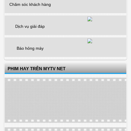
Chăm sóc khách hàng
Dịch vụ giải đáp
Báo hỏng máy
PHIM HAY TRÊN MYTV NET