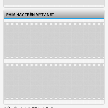
PHIM HAY TRÊN MYTV NET