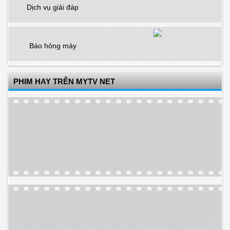
Dịch vụ giải đáp
Báo hỏng máy
PHIM HAY TRÊN MYTV NET