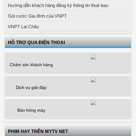
Hướng dẫn khách hàng đăng ký thông tin thuê bao
Gói cước Gia đình của VNPT
VNPT Lai Châu
HỖ TRỢ QUA ĐIỆN THOẠI
Chăm sóc khách hàng
Dịch vụ giải đáp
Báo hỏng máy
PHIM HAY TRÊN MYTV NET